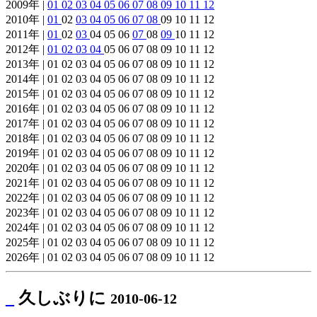
2009年 |
01
02
03
04
05
06
07
08
09
10
11
12
2010年 |
01
02
03
04
05
06
07
08
09 10 11 12
2011年 |
01
02
03
04 05 06
07
08
09
10 11 12
2012年 |
01
02
03
04
05 06 07 08 09 10 11 12
2013年 | 01 02 03 04 05 06 07 08 09 10 11 12
2014年 | 01 02 03 04 05 06 07 08 09 10 11 12
2015年 | 01 02 03 04 05 06 07 08 09 10 11 12
2016年 | 01 02 03 04 05 06 07 08 09 10 11 12
2017年 | 01 02 03 04 05 06 07 08 09 10 11 12
2018年 | 01 02 03 04 05 06 07 08 09 10 11 12
2019年 | 01 02 03 04 05 06 07 08 09 10 11 12
2020年 | 01 02 03 04 05 06 07 08 09 10 11 12
2021年 | 01 02 03 04 05 06 07 08 09 10 11 12
2022年 | 01 02 03 04 05 06 07 08 09 10 11 12
2023年 | 01 02 03 04 05 06 07 08 09 10 11 12
2024年 | 01 02 03 04 05 06 07 08 09 10 11 12
2025年 | 01 02 03 04 05 06 07 08 09 10 11 12
2026年 | 01 02 03 04 05 06 07 08 09 10 11 12
_
久しぶりに
2010-06-12