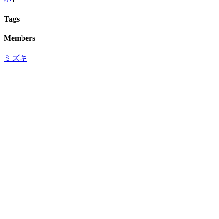
Tags
Members
ミズキ