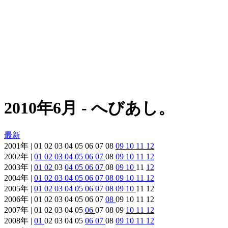
2010年6月 - へびあし。
最新
2001年 | 01 02 03 04 05 06 07 08
09
10
11
12
2002年 |
01
02
03
04
05
06
07
08
09
10
11
12
2003年 |
01
02
03
04
05
06
07
08
09
10
11
12
2004年 |
01
02
03
04
05
06
07
08
09
10
11
12
2005年 |
01
02
03
04
05
06
07
08
09
10
11 12
2006年 | 01 02 03 04 05 06 07
08
09 10 11 12
2007年 | 01 02 03 04 05
06
07 08 09
10
11
12
2008年 |
01
02 03 04 05
06
07
08
09
10
11
12