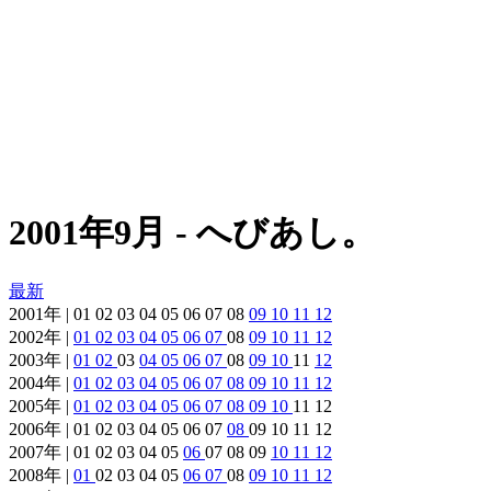
2001年9月 - へびあし。
最新
2001年 | 01 02 03 04 05 06 07 08
09
10
11
12
2002年 |
01
02
03
04
05
06
07
08
09
10
11
12
2003年 |
01
02
03
04
05
06
07
08
09
10
11
12
2004年 |
01
02
03
04
05
06
07
08
09
10
11
12
2005年 |
01
02
03
04
05
06
07
08
09
10
11 12
2006年 | 01 02 03 04 05 06 07
08
09 10 11 12
2007年 | 01 02 03 04 05
06
07 08 09
10
11
12
2008年 |
01
02 03 04 05
06
07
08
09
10
11
12