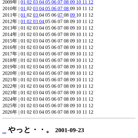
2009年 |
01
02
03
04
05
06
07
08
09
10
11
12
2010年 |
01
02
03
04
05
06
07
08
09 10 11 12
2011年 |
01
02
03
04 05 06
07
08
09
10 11 12
2012年 |
01
02
03
04
05 06 07 08 09 10 11 12
2013年 | 01 02 03 04 05 06 07 08 09 10 11 12
2014年 | 01 02 03 04 05 06 07 08 09 10 11 12
2015年 | 01 02 03 04 05 06 07 08 09 10 11 12
2016年 | 01 02 03 04 05 06 07 08 09 10 11 12
2017年 | 01 02 03 04 05 06 07 08 09 10 11 12
2018年 | 01 02 03 04 05 06 07 08 09 10 11 12
2019年 | 01 02 03 04 05 06 07 08 09 10 11 12
2020年 | 01 02 03 04 05 06 07 08 09 10 11 12
2021年 | 01 02 03 04 05 06 07 08 09 10 11 12
2022年 | 01 02 03 04 05 06 07 08 09 10 11 12
2023年 | 01 02 03 04 05 06 07 08 09 10 11 12
2024年 | 01 02 03 04 05 06 07 08 09 10 11 12
2025年 | 01 02 03 04 05 06 07 08 09 10 11 12
2026年 | 01 02 03 04 05 06 07 08 09 10 11 12
_
やっと・・。
2001-09-23