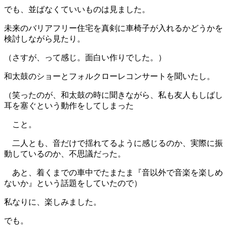
でも、並ばなくていいものは見ました。
未来のバリアフリー住宅を真剣に車椅子が入れるかどうかを
検討しながら見たり。
（さすが、って感じ。面白い作りでした。）
和太鼓のショーとフォルクローレコンサートを聞いたし。
（笑ったのが、和太鼓の時に聞きながら、私も友人もしばし
耳を塞ぐという動作をしてしまった
こと。
二人とも、音だけで揺れてるように感じるのか、実際に振
動しているのか、不思議だった。
あと、着くまでの車中でたまたま『音以外で音楽を楽しめ
ないか』という話題をしていたので）
私なりに、楽しみました。
でも。