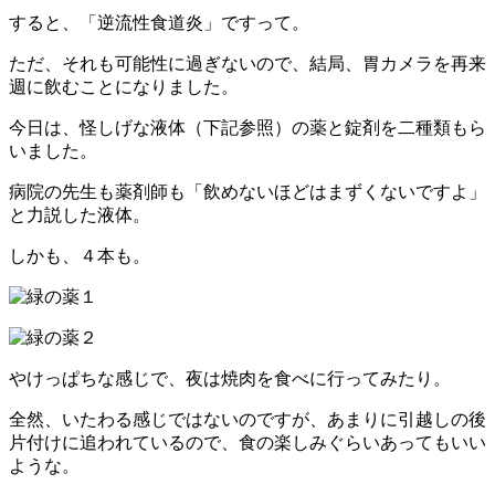
すると、「逆流性食道炎」ですって。
ただ、それも可能性に過ぎないので、結局、胃カメラを再来
週に飲むことになりました。
今日は、怪しげな液体（下記参照）の薬と錠剤を二種類もら
いました。
病院の先生も薬剤師も「飲めないほどはまずくないですよ」
と力説した液体。
しかも、４本も。
やけっぱちな感じで、夜は焼肉を食べに行ってみたり。
全然、いたわる感じではないのですが、あまりに引越しの後
片付けに追われているので、食の楽しみぐらいあってもいい
ような。