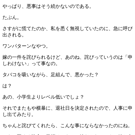
やっぱり、悪事はそう続かないのである。
たぶん。
さすがに慌てたのか、私を悉く無視していたのに、急に呼び
出される。
ワンパターンなやつ。
嫁の一件を詫びられるけど、あのね、詫びっていうのは「申
しわけない」って事なの。
タバコを吸いながら、足組んで、悪かった？
は？
あの、小学生よりレベル低いでしょ？
それでまたもや横暴に、退社日を決定されたので、人事に申
し出てみたり。
ちゃんと詫びてくれたら、こんな事にならなかったのにね。