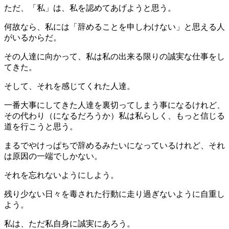
ただ、「私」は、私を認めてあげようと思う。
何故なら、私には「辞めることを申しわけない」と思える人
がいるからだ。
その人達に向かって、私は私の出来る限りの誠実な仕事をし
てきた。
そして、それを感じてくれた人達。
一番大事にしてきた人達を裏切ってしまう事になるけれど、
その代わり（になるだろうか）私は私らしく、もっと信じる
道を行こうと思う。
まるでやけっぱちで辞めるみたいになっているけれど、それ
は原因の一端でしかない。
それを忘れないようにしよう。
残り少ない日々を毒された行動に走り過ぎないように自重し
よう。
私は、ただ私自身に誠実にあろう。