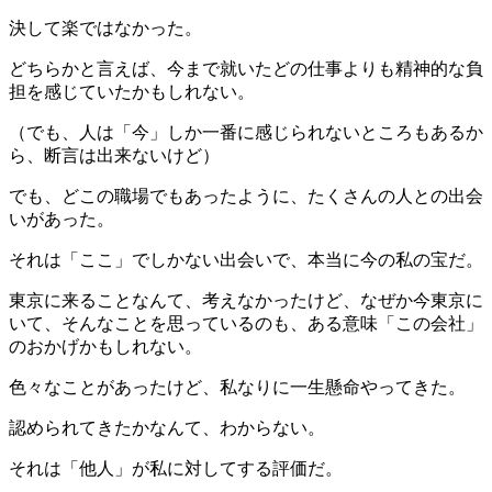
決して楽ではなかった。
どちらかと言えば、今まで就いたどの仕事よりも精神的な負
担を感じていたかもしれない。
（でも、人は「今」しか一番に感じられないところもあるか
ら、断言は出来ないけど）
でも、どこの職場でもあったように、たくさんの人との出会
いがあった。
それは「ここ」でしかない出会いで、本当に今の私の宝だ。
東京に来ることなんて、考えなかったけど、なぜか今東京に
いて、そんなことを思っているのも、ある意味「この会社」
のおかげかもしれない。
色々なことがあったけど、私なりに一生懸命やってきた。
認められてきたかなんて、わからない。
それは「他人」が私に対してする評価だ。