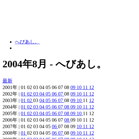
へびあし。
2004年8月 - へびあし。
最新
2001年 | 01 02 03 04 05 06 07 08
09
10
11
12
2002年 |
01
02
03
04
05
06
07
08
09
10
11
12
2003年 |
01
02
03
04
05
06
07
08
09
10
11
12
2004年 |
01
02
03
04
05
06
07
08
09
10
11
12
2005年 |
01
02
03
04
05
06
07
08
09
10
11 12
2006年 | 01 02 03 04 05 06 07
08
09 10 11 12
2007年 | 01 02 03 04 05
06
07 08 09
10
11
12
2008年 |
01
02 03 04 05
06
07
08
09
10
11
12