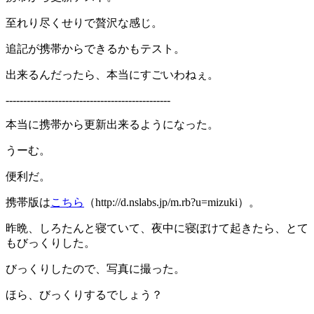
至れり尽くせりで贅沢な感じ。
追記が携帯からできるかもテスト。
出来るんだったら、本当にすごいわねぇ。
-----------------------------------------------
本当に携帯から更新出来るようになった。
うーむ。
便利だ。
携帯版は
こちら
（http://d.nslabs.jp/m.rb?u=mizuki）。
昨晩、しろたんと寝ていて、夜中に寝ぼけて起きたら、とて
もびっくりした。
びっくりしたので、写真に撮った。
ほら、びっくりするでしょう？