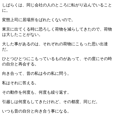
しばらくは、同じ会社の人のところに転がり込んでいること
に。
変態上司に居場所をばれたくないので。
東京に出てくる時に恐ろしく荷物を減らしてきたので、荷物
は大したことがない。
大した事があるのは、それぞれの荷物にこもった思い出達
だ。
ひとつひとつにこもっているものがあって、その度にその時
の自分と再会する。
向き合って、昔の私は今の私に問う。
私はそれに答える。
その動作を何度も、何度も繰り返す。
引越しは何度もしてきたけれど、その都度、同じだ。
いつも昔の自分と向き合う事になる。