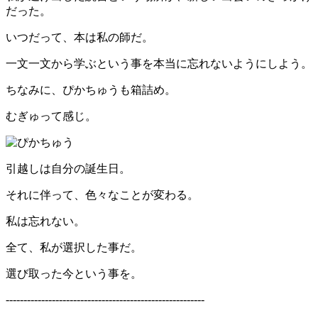
だった。
いつだって、本は私の師だ。
一文一文から学ぶという事を本当に忘れないようにしよう。
ちなみに、ぴかちゅうも箱詰め。
むぎゅって感じ。
引越しは自分の誕生日。
それに伴って、色々なことが変わる。
私は忘れない。
全て、私が選択した事だ。
選び取った今という事を。
--------------------------------------------------------