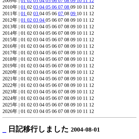
2009年 |
01
02
03
04
05
06
07
08
09
10
11
12
2010年 |
01
02
03
04
05
06
07
08
09 10 11 12
2011年 |
01
02
03
04 05 06
07
08
09
10 11 12
2012年 |
01
02
03
04
05 06 07 08 09 10 11 12
2013年 | 01 02 03 04 05 06 07 08 09 10 11 12
2014年 | 01 02 03 04 05 06 07 08 09 10 11 12
2015年 | 01 02 03 04 05 06 07 08 09 10 11 12
2016年 | 01 02 03 04 05 06 07 08 09 10 11 12
2017年 | 01 02 03 04 05 06 07 08 09 10 11 12
2018年 | 01 02 03 04 05 06 07 08 09 10 11 12
2019年 | 01 02 03 04 05 06 07 08 09 10 11 12
2020年 | 01 02 03 04 05 06 07 08 09 10 11 12
2021年 | 01 02 03 04 05 06 07 08 09 10 11 12
2022年 | 01 02 03 04 05 06 07 08 09 10 11 12
2023年 | 01 02 03 04 05 06 07 08 09 10 11 12
2024年 | 01 02 03 04 05 06 07 08 09 10 11 12
2025年 | 01 02 03 04 05 06 07 08 09 10 11 12
2026年 | 01 02 03 04 05 06 07 08 09 10 11 12
_
日記移行しました
2004-08-01