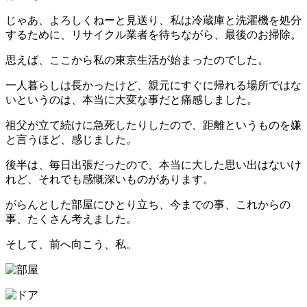
じゃあ、よろしくねーと見送り、私は冷蔵庫と洗濯機を処分
するために、リサイクル業者を待ちながら、最後のお掃除。
思えば、ここから私の東京生活が始まったのでした。
一人暮らしは長かったけど、親元にすぐに帰れる場所ではな
いというのは、本当に大変な事だと痛感しました。
祖父が立て続けに急死したりしたので、距離というものを嫌
と言うほど、感じました。
後半は、毎日出張だったので、本当に大した思い出はないけ
れど、それでも感慨深いものがあります。
がらんとした部屋にひとり立ち、今までの事、これからの
事、たくさん考えました。
そして、前へ向こう、私。