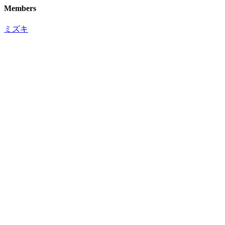
Members
ミズキ