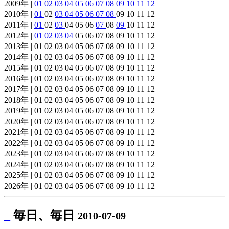
2009年 |
01
02
03
04
05
06
07
08
09
10
11
12
2010年 |
01
02
03
04
05
06
07
08
09 10 11 12
2011年 |
01
02
03
04 05 06
07
08
09
10 11 12
2012年 |
01
02
03
04
05 06 07 08 09 10 11 12
2013年 | 01 02 03 04 05 06 07 08 09 10 11 12
2014年 | 01 02 03 04 05 06 07 08 09 10 11 12
2015年 | 01 02 03 04 05 06 07 08 09 10 11 12
2016年 | 01 02 03 04 05 06 07 08 09 10 11 12
2017年 | 01 02 03 04 05 06 07 08 09 10 11 12
2018年 | 01 02 03 04 05 06 07 08 09 10 11 12
2019年 | 01 02 03 04 05 06 07 08 09 10 11 12
2020年 | 01 02 03 04 05 06 07 08 09 10 11 12
2021年 | 01 02 03 04 05 06 07 08 09 10 11 12
2022年 | 01 02 03 04 05 06 07 08 09 10 11 12
2023年 | 01 02 03 04 05 06 07 08 09 10 11 12
2024年 | 01 02 03 04 05 06 07 08 09 10 11 12
2025年 | 01 02 03 04 05 06 07 08 09 10 11 12
2026年 | 01 02 03 04 05 06 07 08 09 10 11 12
_
毎日、毎日
2010-07-09