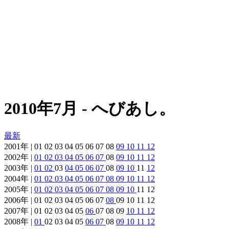
2010年7月 - へびあし。
最新
2001年 | 01 02 03 04 05 06 07 08
09
10
11
12
2002年 |
01
02
03
04
05
06
07
08
09
10
11
12
2003年 |
01
02
03
04
05
06
07
08
09
10
11
12
2004年 |
01
02
03
04
05
06
07
08
09
10
11
12
2005年 |
01
02
03
04
05
06
07
08
09
10
11 12
2006年 | 01 02 03 04 05 06 07
08
09 10 11 12
2007年 | 01 02 03 04 05
06
07 08 09
10
11
12
2008年 |
01
02 03 04 05
06
07
08
09
10
11
12