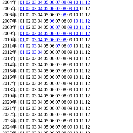
2004年 |
01
02
03
04
05
06
07
08
09
10
11
12
2005年 |
01
02
03
04
05
06
07
08
09
10
11 12
2006年 | 01 02 03 04 05 06 07
08
09 10 11 12
2007年 | 01 02 03 04 05
06
07 08 09
10
11
12
2008年 |
01
02 03 04 05
06
07
08
09
10
11
12
2009年 |
01
02
03
04
05
06
07
08
09
10
11
12
2010年 |
01
02
03
04
05
06
07
08
09 10 11 12
2011年 |
01
02
03
04 05 06
07
08
09
10 11 12
2012年 |
01
02
03
04
05 06 07 08 09 10 11 12
2013年 | 01 02 03 04 05 06 07 08 09 10 11 12
2014年 | 01 02 03 04 05 06 07 08 09 10 11 12
2015年 | 01 02 03 04 05 06 07 08 09 10 11 12
2016年 | 01 02 03 04 05 06 07 08 09 10 11 12
2017年 | 01 02 03 04 05 06 07 08 09 10 11 12
2018年 | 01 02 03 04 05 06 07 08 09 10 11 12
2019年 | 01 02 03 04 05 06 07 08 09 10 11 12
2020年 | 01 02 03 04 05 06 07 08 09 10 11 12
2021年 | 01 02 03 04 05 06 07 08 09 10 11 12
2022年 | 01 02 03 04 05 06 07 08 09 10 11 12
2023年 | 01 02 03 04 05 06 07 08 09 10 11 12
2024年 | 01 02 03 04 05 06 07 08 09 10 11 12