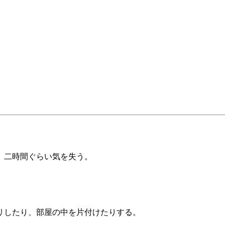
、二時間ぐらい気を失う。
リしたり、部屋の中を片付けたりする。