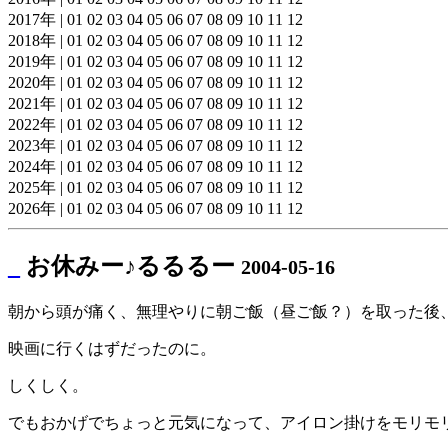
2017年 | 01 02 03 04 05 06 07 08 09 10 11 12
2018年 | 01 02 03 04 05 06 07 08 09 10 11 12
2019年 | 01 02 03 04 05 06 07 08 09 10 11 12
2020年 | 01 02 03 04 05 06 07 08 09 10 11 12
2021年 | 01 02 03 04 05 06 07 08 09 10 11 12
2022年 | 01 02 03 04 05 06 07 08 09 10 11 12
2023年 | 01 02 03 04 05 06 07 08 09 10 11 12
2024年 | 01 02 03 04 05 06 07 08 09 10 11 12
2025年 | 01 02 03 04 05 06 07 08 09 10 11 12
2026年 | 01 02 03 04 05 06 07 08 09 10 11 12
_
お休みー♪るるるー
2004-05-16
朝から頭が痛く、無理やりに朝ご飯（昼ご飯？）を取った後
映画に行くはずだったのに。
しくしく。
でもおかげでちょっと元気になって、アイロン掛けをモリモ