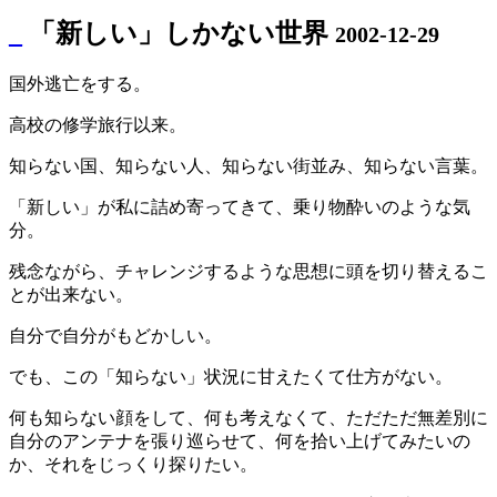
_
「新しい」しかない世界
2002-12-29
国外逃亡をする。
高校の修学旅行以来。
知らない国、知らない人、知らない街並み、知らない言葉。
「新しい」が私に詰め寄ってきて、乗り物酔いのような気
分。
残念ながら、チャレンジするような思想に頭を切り替えるこ
とが出来ない。
自分で自分がもどかしい。
でも、この「知らない」状況に甘えたくて仕方がない。
何も知らない顔をして、何も考えなくて、ただただ無差別に
自分のアンテナを張り巡らせて、何を拾い上げてみたいの
か、それをじっくり探りたい。