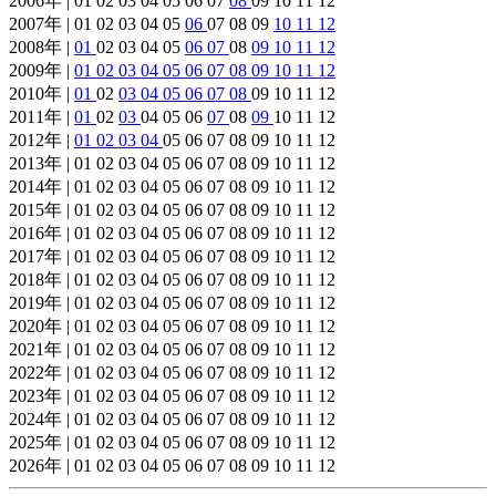
2006年 | 01 02 03 04 05 06 07
08
09 10 11 12
2007年 | 01 02 03 04 05
06
07 08 09
10
11
12
2008年 |
01
02 03 04 05
06
07
08
09
10
11
12
2009年 |
01
02
03
04
05
06
07
08
09
10
11
12
2010年 |
01
02
03
04
05
06
07
08
09 10 11 12
2011年 |
01
02
03
04 05 06
07
08
09
10 11 12
2012年 |
01
02
03
04
05 06 07 08 09 10 11 12
2013年 | 01 02 03 04 05 06 07 08 09 10 11 12
2014年 | 01 02 03 04 05 06 07 08 09 10 11 12
2015年 | 01 02 03 04 05 06 07 08 09 10 11 12
2016年 | 01 02 03 04 05 06 07 08 09 10 11 12
2017年 | 01 02 03 04 05 06 07 08 09 10 11 12
2018年 | 01 02 03 04 05 06 07 08 09 10 11 12
2019年 | 01 02 03 04 05 06 07 08 09 10 11 12
2020年 | 01 02 03 04 05 06 07 08 09 10 11 12
2021年 | 01 02 03 04 05 06 07 08 09 10 11 12
2022年 | 01 02 03 04 05 06 07 08 09 10 11 12
2023年 | 01 02 03 04 05 06 07 08 09 10 11 12
2024年 | 01 02 03 04 05 06 07 08 09 10 11 12
2025年 | 01 02 03 04 05 06 07 08 09 10 11 12
2026年 | 01 02 03 04 05 06 07 08 09 10 11 12