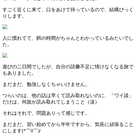
すごく近くに来て、口をあけて待っているので、結構びっく
りします。
人に慣れてて、餌の時間がちゃんとわかっているみたいでし
た。
遊びの二日間でしたが、自分の語彙不足に情けなくなる旅で
もありました。
まだまだ、勉強しなくちゃいけません。
つらいのは、他の話は早くて読み取れないのに、「ワイ談」
だけは、何故か読み取れてしまうこと（涙）
それはそれで、問題ありって感じです。
まだまだ、習い始めてから半年ですから、気長に頑張ること
にします(*￣0￣)/