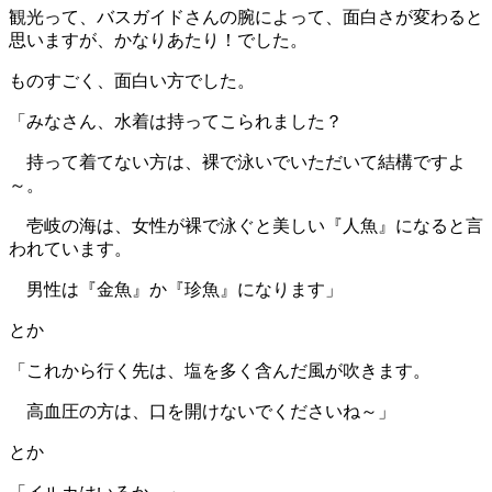
観光って、バスガイドさんの腕によって、面白さが変わると
思いますが、かなりあたり！でした。
ものすごく、面白い方でした。
「みなさん、水着は持ってこられました？
持って着てない方は、裸で泳いでいただいて結構ですよ
～。
壱岐の海は、女性が裸で泳ぐと美しい『人魚』になると言
われています。
男性は『金魚』か『珍魚』になります」
とか
「これから行く先は、塩を多く含んだ風が吹きます。
高血圧の方は、口を開けないでくださいね～」
とか