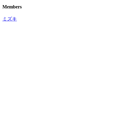
Members
ミズキ