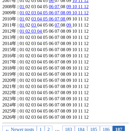
2007年 | 01 02 03 04 05
06
07 08 09
10
11
12
2008年 |
01
02 03 04 05
06
07
08
09
10
11
12
2009年 |
01
02
03
04
05
06
07
08
09
10
11
12
2010年 |
01
02
03
04
05
06
07
08
09 10 11 12
2011年 |
01
02
03
04 05 06
07
08
09
10 11 12
2012年 |
01
02
03
04
05 06 07 08 09 10 11 12
2013年 | 01 02 03 04 05 06 07 08 09 10 11 12
2014年 | 01 02 03 04 05 06 07 08 09 10 11 12
2015年 | 01 02 03 04 05 06 07 08 09 10 11 12
2016年 | 01 02 03 04 05 06 07 08 09 10 11 12
2017年 | 01 02 03 04 05 06 07 08 09 10 11 12
2018年 | 01 02 03 04 05 06 07 08 09 10 11 12
2019年 | 01 02 03 04 05 06 07 08 09 10 11 12
2020年 | 01 02 03 04 05 06 07 08 09 10 11 12
2021年 | 01 02 03 04 05 06 07 08 09 10 11 12
2022年 | 01 02 03 04 05 06 07 08 09 10 11 12
2023年 | 01 02 03 04 05 06 07 08 09 10 11 12
2024年 | 01 02 03 04 05 06 07 08 09 10 11 12
2025年 | 01 02 03 04 05 06 07 08 09 10 11 12
2026年 | 01 02 03 04 05 06 07 08 09 10 11 12
…
← Newer posts
1
2
183
184
185
186
187