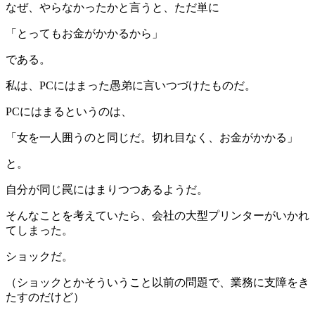
なぜ、やらなかったかと言うと、ただ単に
「とってもお金がかかるから」
である。
私は、PCにはまった愚弟に言いつづけたものだ。
PCにはまるというのは、
「女を一人囲うのと同じだ。切れ目なく、お金がかかる」
と。
自分が同じ罠にはまりつつあるようだ。
そんなことを考えていたら、会社の大型プリンターがいかれ
てしまった。
ショックだ。
（ショックとかそういうこと以前の問題で、業務に支障をき
たすのだけど）